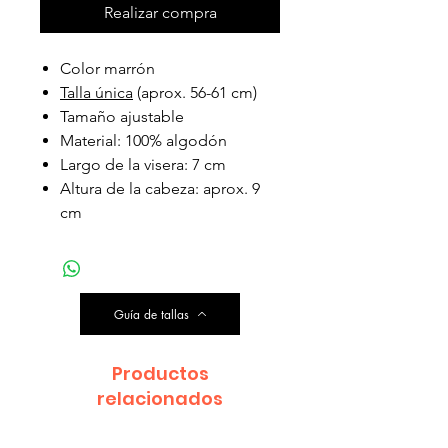
Realizar compra
Color marrón
Talla única
(aprox. 56-61 cm)
Tamaño ajustable
Material: 100% algodón
Largo de la visera: 7 cm
Altura de la cabeza: aprox. 9
cm
Guía de tallas
Productos
relacionados