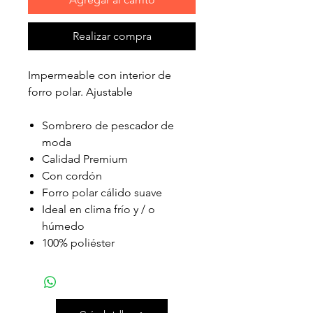
Realizar compra
Impermeable con interior de
forro polar. Ajustable
Sombrero de pescador de
moda
Calidad Premium
Con cordón
Forro polar cálido suave
Ideal en clima frío y / o
húmedo
100% poliéster