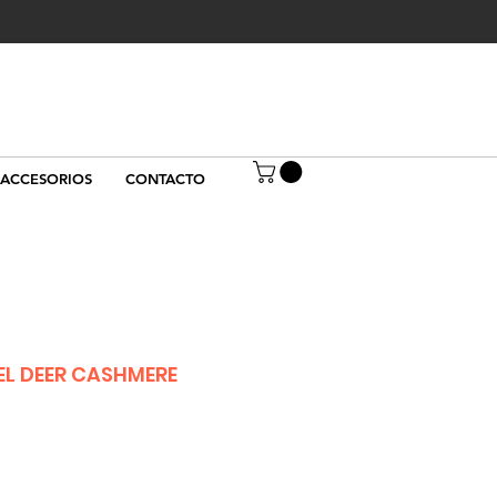
ACCESORIOS
CONTACTO
EL DEER CASHMERE