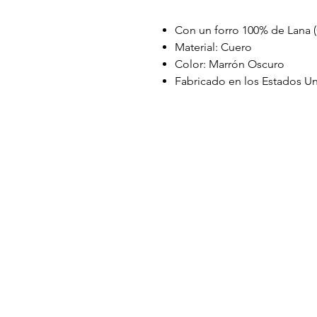
Con un forro 100% de Lana 
Material: Cuero
Color: Marrón Oscuro
Fabricado en los Estados U