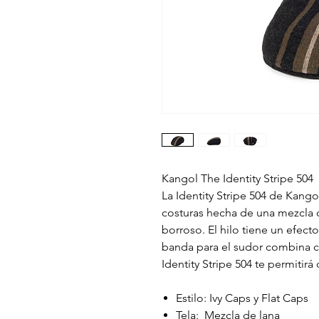
Kangol The Identity Stripe 504
La Identity Stripe 504 de Kango
costuras hecha de una mezcla de
borroso. El hilo tiene un efec
banda para el sudor combina con
Identity Stripe 504 te permitirá
Estilo: Ivy Caps y Flat Caps
Tela: Mezcla de lana