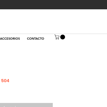
ACCESORIOS
CONTACTO
e 504