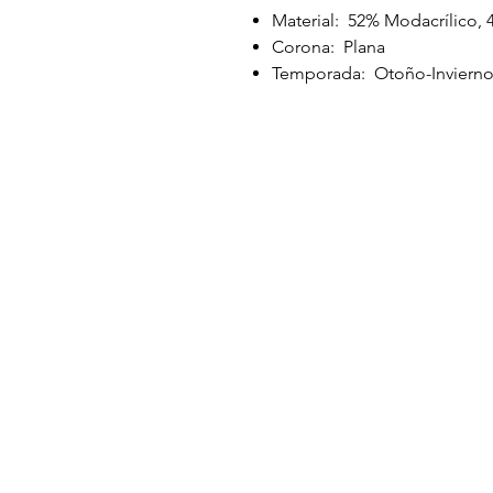
Material: 52% Modacrílico,
Corona: Plana
Temporada: Otoño-Inviern