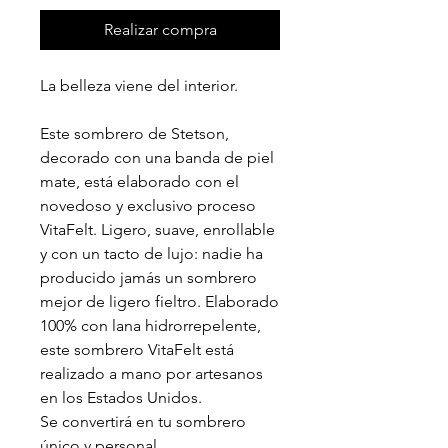
Realizar compra
La belleza viene del interior.
Este sombrero de Stetson,
decorado con una banda de piel
mate, está elaborado con el
novedoso y exclusivo proceso
VitaFelt. Ligero, suave, enrollable
y con un tacto de lujo: nadie ha
producido jamás un sombrero
mejor de ligero fieltro. Elaborado
100% con lana hidrorrepelente,
este sombrero VitaFelt está
realizado a mano por artesanos
en los Estados Unidos.
Se convertirá en tu sombrero
único y personal.