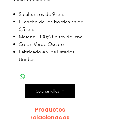
Su altura es de 9 cm.
El ancho de los bordes es de
6,5 cm.
Material: 100% fieltro de lana.
Color: Verde Oscuro
Fabricado en los Estados
Unidos
Guía de tallas
Productos
relacionados