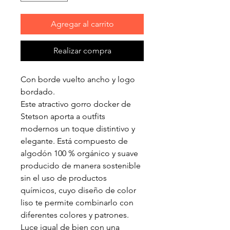
Agregar al carrito
Realizar compra
Con borde vuelto ancho y logo
bordado.
Este atractivo gorro docker de
Stetson aporta a outfits
modernos un toque distintivo y
elegante. Está compuesto de
algodón 100 % orgánico y suave
producido de manera sostenible
sin el uso de productos
químicos, cuyo diseño de color
liso te permite combinarlo con
diferentes colores y patrones.
Luce igual de bien con una