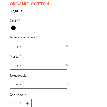
ORGANIC COTTON
Precio
39,00 €
Color
*
Tallas y Medidasy
*
Marca
*
Temporada
*
Cantidad
*