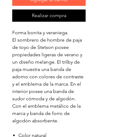
Realizar compra
Forma bonita y veraniega.
El sombrero de hombre de paja
de toyo de Stetson posee
propiedades ligeras de verano y
un diseño melange. El trilby de
paja muestra una banda de
adorno con colores de contraste
y el emblema de la marca. En el
interior posee una banda de
sudor cómoda y de algodón.
Con el emblema metálico de la
marca y banda de forro de
algodón absorbente.
Color natural