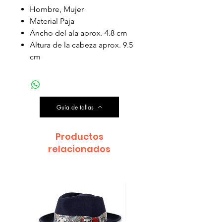
Hombre, Mujer
Material Paja
Ancho del ala aprox. 4.8 cm
Altura de la cabeza aprox. 9.5
cm
Guía de tallas
Productos
relacionados